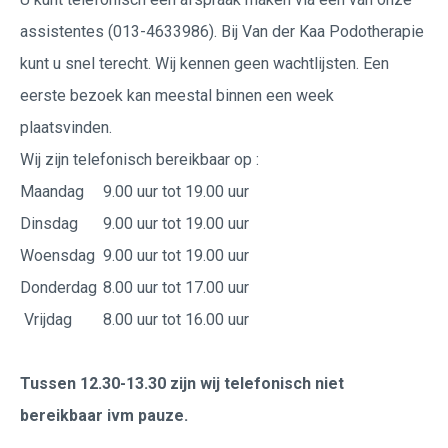
assistentes (013-4633986). Bij Van der Kaa Podotherapie
kunt u snel terecht. Wij kennen geen wachtlijsten. Een
eerste bezoek kan meestal binnen een week
plaatsvinden.
Wij zijn telefonisch bereikbaar op :
Maandag
9.00 uur tot 19.00 uur
Dinsdag
9.00 uur tot 19.00 uur
Woensdag
9.00 uur tot 19.00 uur
Donderdag
8.00 uur tot 17.00 uur
Vrijdag
8.00 uur tot 16.00 uur
Tussen 12.30-13.30 zijn wij telefonisch niet
bereikbaar ivm pauze.