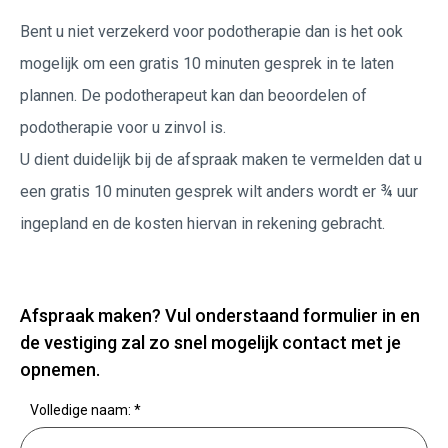
Bent u niet verzekerd voor podotherapie dan is het ook
mogelijk om een gratis 10 minuten gesprek in te laten
plannen. De podotherapeut kan dan beoordelen of
podotherapie voor u zinvol is.
U dient duidelijk bij de afspraak maken te vermelden dat u
een gratis 10 minuten gesprek wilt anders wordt er ¾ uur
ingepland en de kosten hiervan in rekening gebracht.
Afspraak maken? Vul onderstaand formulier in en
de vestiging zal zo snel mogelijk contact met je
opnemen.
Volledige naam:
*