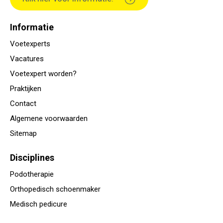
Informatie
Voetexperts
Vacatures
Voetexpert worden?
Praktijken
Contact
Algemene voorwaarden
Sitemap
Disciplines
Podotherapie
Orthopedisch schoenmaker
Medisch pedicure