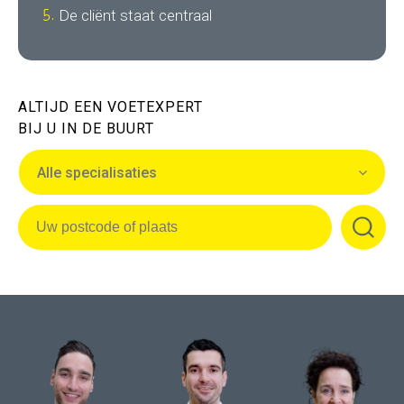
De cliënt staat centraal
ALTIJD EEN VOETEXPERT
BIJ U IN DE BUURT