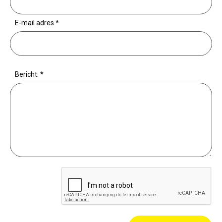
E-mail adres
*
Bericht:
*