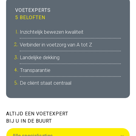
VOETEXPERTS
5 BELOFTEN
Inzichtelijk bewezen kwaliteit
Verbinder in voetzorg van A tot Z
Landelijke dekking
Transparantie
De cliënt staat centraal
ALTIJD EEN VOETEXPERT
BIJ U IN DE BUURT