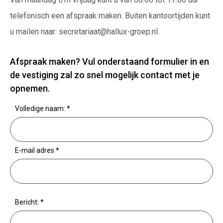
telefonisch een afspraak maken. Buiten kantoortijden kunt
u mailen naar: secretariaat@hallux-groep.nl.
Afspraak maken? Vul onderstaand formulier in en
de vestiging zal zo snel mogelijk contact met je
opnemen.
Volledige naam:
*
E-mail adres
*
Bericht:
*