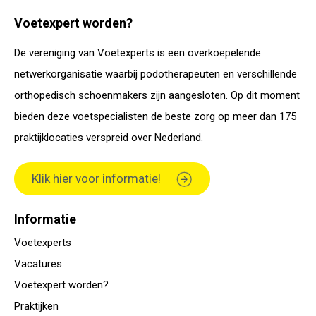
Voetexpert worden?
De vereniging van Voetexperts is een overkoepelende
netwerkorganisatie waarbij podotherapeuten en verschillende
orthopedisch schoenmakers zijn aangesloten. Op dit moment
bieden deze voetspecialisten de beste zorg op meer dan 175
praktijklocaties verspreid over Nederland.
Klik hier voor informatie!
Informatie
Voetexperts
Vacatures
Voetexpert worden?
Praktijken